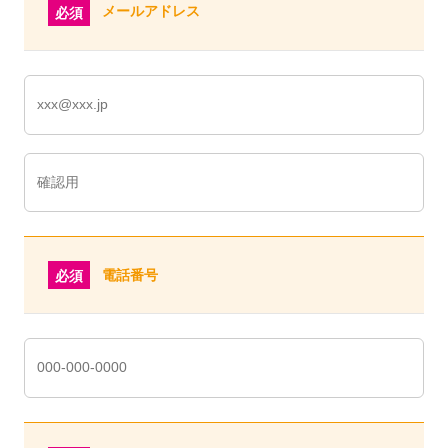
メールアドレス
必須
電話番号
必須