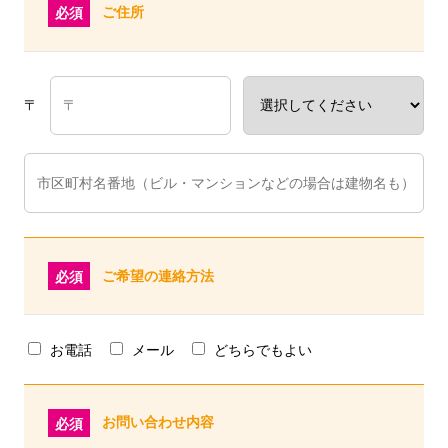
ご住所
必須
〒
ご希望の連絡方法
必須
お電話
メール
どちらでもよい
お問い合わせ内容
必須