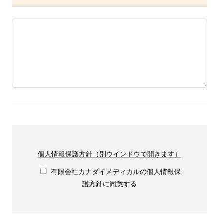
個人情報保護方針（別ウインドウで開きます）
有限会社カナダイメディカルの個人情報保
護方針に同意する